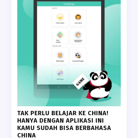
TAK PERLU BELAJAR KE CHINA!
HANYA DENGAN APLIKASI INI
KAMU SUDAH BISA BERBAHASA
CHINA