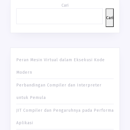
Cari
Cari
Peran Mesin Virtual dalam Eksekusi Kode
Modern
Perbandingan Compiler dan Interpreter
untuk Pemula
JIT Compiler dan Pengaruhnya pada Performa
Aplikasi