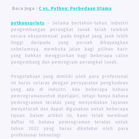
Baca Juga :
C vs. Python: Perbedaan Utama
pythonsprints
– Selama bertahun-tahun, industri
pengembangan perangkat lunak telah tumbuh
secara eksponensial pada tingkat yang jauh lebih
tinggi daripada yang pernah dibayangkan
sebelumnya, membuka jalan bagi pilihan karir
yang bahkan menggiurkan bagi beberapa calon
pengembang dan pemrogram perangkat lunak.
Pengetahuan yang dimiliki oleh para profesional
ini harus selaras dengan persyaratan pengkodean
yang ada di industri. Ada beberapa bahasa
pemrogramanuntuk dipelajari, tetapi hanya bahasa
pemrograman teratas yang menyediakan layanan
menyeluruh dan dapat digunakan untuk beberapa
tujuan. Dalam artikel ini, kami telah membuat
daftar 10 bahasa pemrograman teratas untuk
tahun 2022 yang harus diketahui oleh para
profesional teknologi.