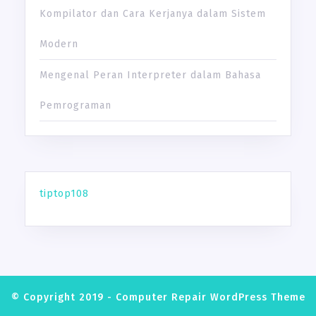
Kompilator dan Cara Kerjanya dalam Sistem
Modern
Mengenal Peran Interpreter dalam Bahasa
Pemrograman
tiptop108
© Copyright 2019 -
Computer Repair WordPress Theme