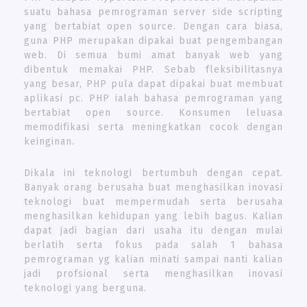
suatu bahasa pemrograman server side scripting
yang bertabiat open source. Dengan cara biasa,
guna PHP merupakan dipakai buat pengembangan
web. Di semua bumi amat banyak web yang
dibentuk memakai PHP. Sebab fleksibilitasnya
yang besar, PHP pula dapat dipakai buat membuat
aplikasi pc. PHP ialah bahasa pemrograman yang
bertabiat open source. Konsumen leluasa
memodifikasi serta meningkatkan cocok dengan
keinginan.
Dikala ini teknologi bertumbuh dengan cepat.
Banyak orang berusaha buat menghasilkan inovasi
teknologi buat mempermudah serta berusaha
menghasilkan kehidupan yang lebih bagus. Kalian
dapat jadi bagian dari usaha itu dengan mulai
berlatih serta fokus pada salah 1 bahasa
pemrograman yg kalian minati sampai nanti kalian
jadi profsional serta menghasilkan inovasi
teknologi yang berguna.