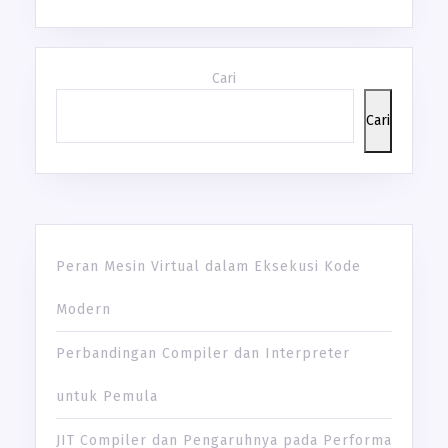
Cari
Cari
Peran Mesin Virtual dalam Eksekusi Kode
Modern
Perbandingan Compiler dan Interpreter
untuk Pemula
JIT Compiler dan Pengaruhnya pada Performa