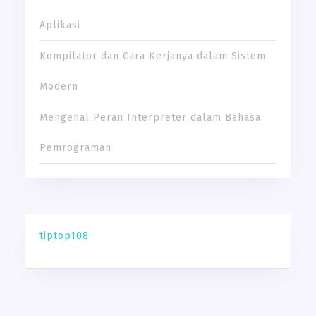
Aplikasi
Kompilator dan Cara Kerjanya dalam Sistem
Modern
Mengenal Peran Interpreter dalam Bahasa
Pemrograman
tiptop108