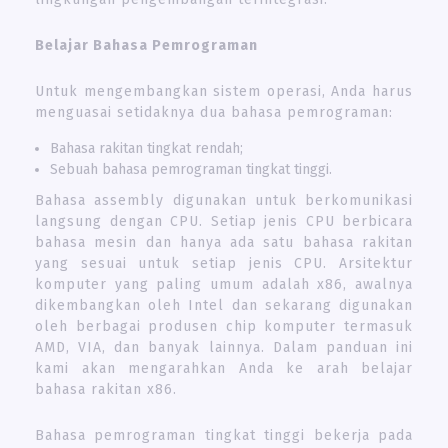
Belajar Bahasa Pemrograman
Untuk mengembangkan sistem operasi, Anda harus
menguasai setidaknya dua bahasa pemrograman:
Bahasa rakitan tingkat rendah;
Sebuah bahasa pemrograman tingkat tinggi.
Bahasa assembly digunakan untuk berkomunikasi
langsung dengan CPU. Setiap jenis CPU berbicara
bahasa mesin dan hanya ada satu bahasa rakitan
yang sesuai untuk setiap jenis CPU. Arsitektur
komputer yang paling umum adalah x86, awalnya
dikembangkan oleh Intel dan sekarang digunakan
oleh berbagai produsen chip komputer termasuk
AMD, VIA, dan banyak lainnya. Dalam panduan ini
kami akan mengarahkan Anda ke arah belajar
bahasa rakitan x86.
Bahasa pemrograman tingkat tinggi bekerja pada