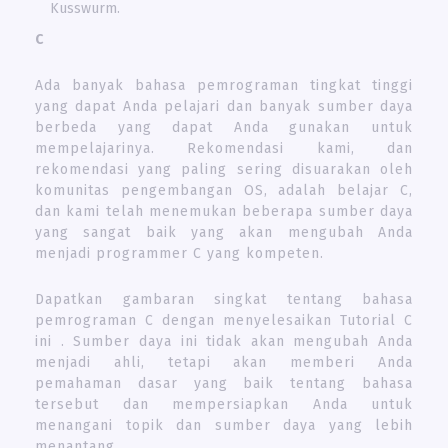
Kusswurm.
C
Ada banyak bahasa pemrograman tingkat tinggi
yang dapat Anda pelajari dan banyak sumber daya
berbeda yang dapat Anda gunakan untuk
mempelajarinya. Rekomendasi kami, dan
rekomendasi yang paling sering disuarakan oleh
komunitas pengembangan OS, adalah belajar C,
dan kami telah menemukan beberapa sumber daya
yang sangat baik yang akan mengubah Anda
menjadi programmer C yang kompeten.
Dapatkan gambaran singkat tentang bahasa
pemrograman C dengan menyelesaikan Tutorial C
ini . Sumber daya ini tidak akan mengubah Anda
menjadi ahli, tetapi akan memberi Anda
pemahaman dasar yang baik tentang bahasa
tersebut dan mempersiapkan Anda untuk
menangani topik dan sumber daya yang lebih
menantang.