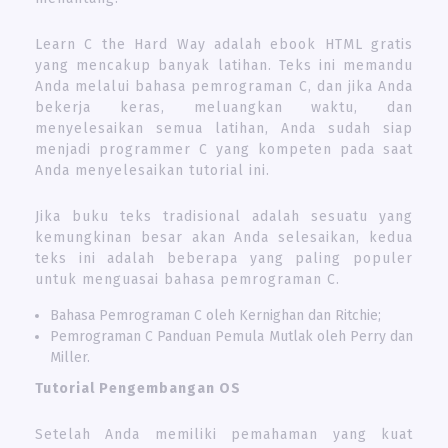
Learn C the Hard Way adalah ebook HTML gratis
yang mencakup banyak latihan. Teks ini memandu
Anda melalui bahasa pemrograman C, dan jika Anda
bekerja keras, meluangkan waktu, dan
menyelesaikan semua latihan, Anda sudah siap
menjadi programmer C yang kompeten pada saat
Anda menyelesaikan tutorial ini.
Jika buku teks tradisional adalah sesuatu yang
kemungkinan besar akan Anda selesaikan, kedua
teks ini adalah beberapa yang paling populer
untuk menguasai bahasa pemrograman C.
Bahasa Pemrograman C oleh Kernighan dan Ritchie;
Pemrograman C Panduan Pemula Mutlak oleh Perry dan
Miller.
Tutorial Pengembangan OS
Setelah Anda memiliki pemahaman yang kuat