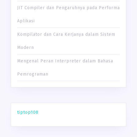
JIT Compiler dan Pengaruhnya pada Performa
Aplikasi
Kompilator dan Cara Kerjanya dalam Sistem
Modern
Mengenal Peran Interpreter dalam Bahasa
Pemrograman
tiptop108