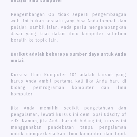
Belajar Ilmu Komputer
Pengembangan OS tidak seperti pengembangan
web. Ini bukan sesuatu yang bisa Anda lompati dan
pelajari sambil jalan. Anda perlu mengembangkan
dasar yang kuat dalam ilmu komputer sebelum
beralih ke topik lain.
Berikut adalah beberapa sumber daya untuk Anda
mulai:
Kursus: Ilmu Komputer 101 adalah kursus yang
harus Anda ambil pertama kali jika Anda baru di
bidang pemrograman komputer dan ilmu
komputer.
Jika Anda memiliki sedikit pengetahuan dan
pengalaman, lewati kursus ini demi opsi Udacity of
edX. Namun, jika Anda baru di bidang ini, kursus ini
menggunakan pendekatan tanpa pengalaman
untuk memperkenalkan ilmu komputer dan topik