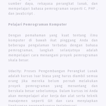
sumber daya, rekayasa perangkat lunak, dan
mempelajari bahasa pemrograman seperti C, PHP ,
dan JavaScript .
Pelajari Pemrograman Komputer
Dengan pemahaman yang kuat tentang ilmu
komputer di bawah ikat pinggang Anda dan
beberapa pengalaman terbatas dengan bahasa
pemrograman, langkah selanjutnya adalah
mempelajari cara menangani proyek pemrograman
skala besar.
Udacity: Proses Pengembangan Perangkat Lunak
adalah kursus luar biasa yang harus diambil semua
orang jika mereka belum pernah melakukan
proyek pemrograman yang menantang dan
berskala besar sebelumnya. Dalam kursus ini Anda
akan mempelajari alur kerja dan alat serta teknik
manajemen seperti Git dan cara menyiapkan
lingkungan pengembangan terintegrasi.