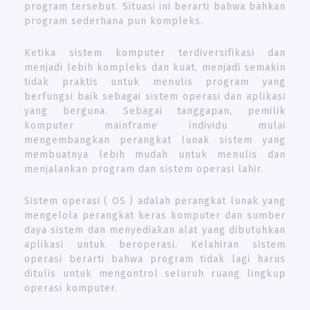
program tersebut. Situasi ini berarti bahwa bahkan
program sederhana pun kompleks.
Ketika sistem komputer terdiversifikasi dan
menjadi lebih kompleks dan kuat, menjadi semakin
tidak praktis untuk menulis program yang
berfungsi baik sebagai sistem operasi dan aplikasi
yang berguna. Sebagai tanggapan, pemilik
komputer mainframe individu mulai
mengembangkan perangkat lunak sistem yang
membuatnya lebih mudah untuk menulis dan
menjalankan program dan sistem operasi lahir.
Sistem operasi ( OS ) adalah perangkat lunak yang
mengelola perangkat keras komputer dan sumber
daya sistem dan menyediakan alat yang dibutuhkan
aplikasi untuk beroperasi. Kelahiran sistem
operasi berarti bahwa program tidak lagi harus
ditulis untuk mengontrol seluruh ruang lingkup
operasi komputer.