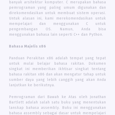
banyak arsitektur komputer. C merupakan bahasa
pemrograman yang paling umum digunakan dan
direkomendasikan untuk membuat sistem operasi.
Untuk alasan ini, kami merekomendasikan untuk
mempelajari dan menggunakan C untuk
pengembangan OS. Namun, Anda bisa
menggunakan bahasa lain seperti C++ dan Python.
Bahasa Majelis x86
Panduan Perakitan x86 adalah tempat yang tepat
untuk mulai belajar bahasa rakitan. Dokumen
singkat ini memberikan ikhtisar singkat tentang
bahasa rakitan x86 dan akan mengatur tahap untuk
sumber daya yang lebih canggih yang akan Anda
lanjutkan ke berikutnya.
Pemrograman dari Bawah ke Atas oleh Jonathan
Bartlett adalah salah satu buku yang menentukan
lanskap bahasa assembly. Buku ini menggunakan
bahasa assembly sebagai dasar untuk mempelajari