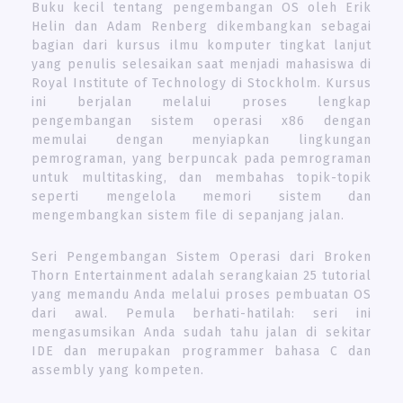
Buku kecil tentang pengembangan OS oleh Erik
Helin dan Adam Renberg dikembangkan sebagai
bagian dari kursus ilmu komputer tingkat lanjut
yang penulis selesaikan saat menjadi mahasiswa di
Royal Institute of Technology di Stockholm. Kursus
ini berjalan melalui proses lengkap
pengembangan sistem operasi x86 dengan
memulai dengan menyiapkan lingkungan
pemrograman, yang berpuncak pada pemrograman
untuk multitasking, dan membahas topik-topik
seperti mengelola memori sistem dan
mengembangkan sistem file di sepanjang jalan.
Seri Pengembangan Sistem Operasi dari Broken
Thorn Entertainment adalah serangkaian 25 tutorial
yang memandu Anda melalui proses pembuatan OS
dari awal. Pemula berhati-hatilah: seri ini
mengasumsikan Anda sudah tahu jalan di sekitar
IDE dan merupakan programmer bahasa C dan
assembly yang kompeten.