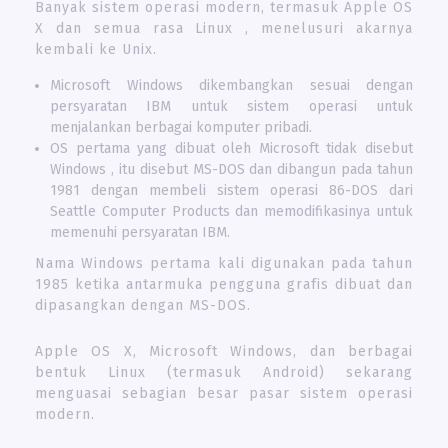
Banyak sistem operasi modern, termasuk Apple OS
X dan semua rasa Linux , menelusuri akarnya
kembali ke Unix.
Microsoft Windows dikembangkan sesuai dengan
persyaratan IBM untuk sistem operasi untuk
menjalankan berbagai komputer pribadi.
OS pertama yang dibuat oleh Microsoft tidak disebut
Windows , itu disebut MS-DOS dan dibangun pada tahun
1981 dengan membeli sistem operasi 86-DOS dari
Seattle Computer Products dan memodifikasinya untuk
memenuhi persyaratan IBM.
Nama Windows pertama kali digunakan pada tahun
1985 ketika antarmuka pengguna grafis dibuat dan
dipasangkan dengan MS-DOS.
Apple OS X, Microsoft Windows, dan berbagai
bentuk Linux (termasuk Android) sekarang
menguasai sebagian besar pasar sistem operasi
modern.