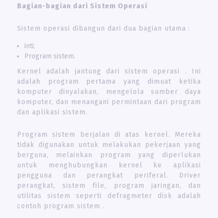
Bagian-bagian dari Sistem Operasi
Sistem operasi dibangun dari dua bagian utama :
inti;
Program sistem.
Kernel adalah jantung dari sistem operasi . Ini
adalah program pertama yang dimuat ketika
komputer dinyalakan, mengelola sumber daya
komputer, dan menangani permintaan dari program
dan aplikasi sistem.
Program sistem berjalan di atas kernel. Mereka
tidak digunakan untuk melakukan pekerjaan yang
berguna, melainkan program yang diperlukan
untuk menghubungkan kernel ke aplikasi
pengguna dan perangkat periferal. Driver
perangkat, sistem file, program jaringan, dan
utilitas sistem seperti defragmeter disk adalah
contoh program sistem .