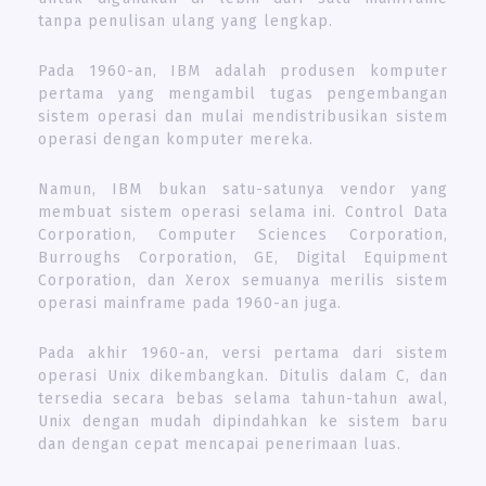
tanpa penulisan ulang yang lengkap.
Pada 1960-an, IBM adalah produsen komputer
pertama yang mengambil tugas pengembangan
sistem operasi dan mulai mendistribusikan sistem
operasi dengan komputer mereka.
Namun, IBM bukan satu-satunya vendor yang
membuat sistem operasi selama ini. Control Data
Corporation, Computer Sciences Corporation,
Burroughs Corporation, GE, Digital Equipment
Corporation, dan Xerox semuanya merilis sistem
operasi mainframe pada 1960-an juga.
Pada akhir 1960-an, versi pertama dari sistem
operasi Unix dikembangkan. Ditulis dalam C, dan
tersedia secara bebas selama tahun-tahun awal,
Unix dengan mudah dipindahkan ke sistem baru
dan dengan cepat mencapai penerimaan luas.