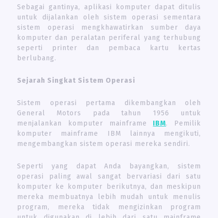
Sebagai gantinya, aplikasi komputer dapat ditulis
untuk dijalankan oleh sistem operasi sementara
sistem operasi mengkhawatirkan sumber daya
komputer dan peralatan periferal yang terhubung
seperti printer dan pembaca kartu kertas
berlubang.
Sejarah Singkat Sistem Operasi
Sistem operasi pertama dikembangkan oleh
General Motors pada tahun 1956 untuk
menjalankan komputer mainframe
IBM
. Pemilik
komputer mainframe IBM lainnya mengikuti,
mengembangkan sistem operasi mereka sendiri.
Seperti yang dapat Anda bayangkan, sistem
operasi paling awal sangat bervariasi dari satu
komputer ke komputer berikutnya, dan meskipun
mereka membuatnya lebih mudah untuk menulis
program, mereka tidak mengizinkan program
untuk digunakan di lebih dari satu mainframe