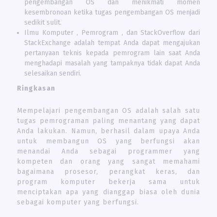
pengembangan OS dan menikmati momen
kesembronoan ketika tugas pengembangan OS menjadi
sedikit sulit.
Ilmu Komputer , Pemrogram , dan StackOverflow dari
StackExchange adalah tempat Anda dapat mengajukan
pertanyaan teknis kepada pemrogram lain saat Anda
menghadapi masalah yang tampaknya tidak dapat Anda
selesaikan sendiri.
Ringkasan
Mempelajari pengembangan OS adalah salah satu
tugas pemrograman paling menantang yang dapat
Anda lakukan. Namun, berhasil dalam upaya Anda
untuk membangun OS yang berfungsi akan
menandai Anda sebagai programmer yang
kompeten dan orang yang sangat memahami
bagaimana prosesor, perangkat keras, dan
program komputer bekerja sama untuk
menciptakan apa yang dianggap biasa oleh dunia
sebagai komputer yang berfungsi.