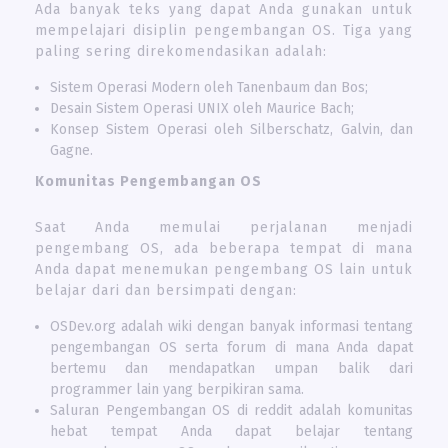
Ada banyak teks yang dapat Anda gunakan untuk
mempelajari disiplin pengembangan OS. Tiga yang
paling sering direkomendasikan adalah:
Sistem Operasi Modern oleh Tanenbaum dan Bos;
Desain Sistem Operasi UNIX oleh Maurice Bach;
Konsep Sistem Operasi oleh Silberschatz, Galvin, dan
Gagne.
Komunitas Pengembangan OS
Saat Anda memulai perjalanan menjadi
pengembang OS, ada beberapa tempat di mana
Anda dapat menemukan pengembang OS lain untuk
belajar dari dan bersimpati dengan:
OSDev.org adalah wiki dengan banyak informasi tentang
pengembangan OS serta forum di mana Anda dapat
bertemu dan mendapatkan umpan balik dari
programmer lain yang berpikiran sama.
Saluran Pengembangan OS di reddit adalah komunitas
hebat tempat Anda dapat belajar tentang