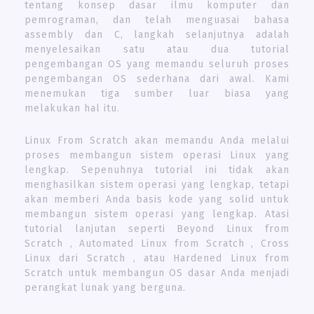
tentang konsep dasar ilmu komputer dan
pemrograman, dan telah menguasai bahasa
assembly dan C, langkah selanjutnya adalah
menyelesaikan satu atau dua tutorial
pengembangan OS yang memandu seluruh proses
pengembangan OS sederhana dari awal. Kami
menemukan tiga sumber luar biasa yang
melakukan hal itu.
Linux From Scratch akan memandu Anda melalui
proses membangun sistem operasi Linux yang
lengkap. Sepenuhnya tutorial ini tidak akan
menghasilkan sistem operasi yang lengkap, tetapi
akan memberi Anda basis kode yang solid untuk
membangun sistem operasi yang lengkap. Atasi
tutorial lanjutan seperti Beyond Linux from
Scratch , Automated Linux from Scratch , Cross
Linux dari Scratch , atau Hardened Linux from
Scratch untuk membangun OS dasar Anda menjadi
perangkat lunak yang berguna.