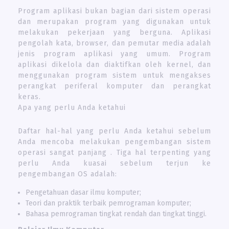
Program aplikasi bukan bagian dari sistem operasi
dan merupakan program yang digunakan untuk
melakukan pekerjaan yang berguna. Aplikasi
pengolah kata, browser, dan pemutar media adalah
jenis program aplikasi yang umum. Program
aplikasi dikelola dan diaktifkan oleh kernel, dan
menggunakan program sistem untuk mengakses
perangkat periferal komputer dan perangkat
keras.
Apa yang perlu Anda ketahui
Daftar hal-hal yang perlu Anda ketahui sebelum
Anda mencoba melakukan pengembangan sistem
operasi sangat panjang . Tiga hal terpenting yang
perlu Anda kuasai sebelum terjun ke
pengembangan OS adalah:
Pengetahuan dasar ilmu komputer;
Teori dan praktik terbaik pemrograman komputer;
Bahasa pemrograman tingkat rendah dan tingkat tinggi.