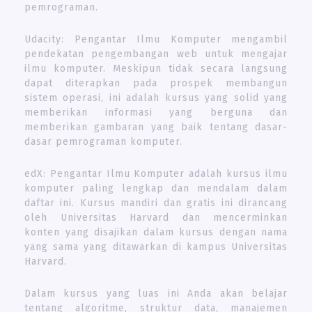
pemrograman.
Udacity: Pengantar Ilmu Komputer mengambil
pendekatan pengembangan web untuk mengajar
ilmu komputer. Meskipun tidak secara langsung
dapat diterapkan pada prospek membangun
sistem operasi, ini adalah kursus yang solid yang
memberikan informasi yang berguna dan
memberikan gambaran yang baik tentang dasar-
dasar pemrograman komputer.
edX: Pengantar Ilmu Komputer adalah kursus ilmu
komputer paling lengkap dan mendalam dalam
daftar ini. Kursus mandiri dan gratis ini dirancang
oleh Universitas Harvard dan mencerminkan
konten yang disajikan dalam kursus dengan nama
yang sama yang ditawarkan di kampus Universitas
Harvard.
Dalam kursus yang luas ini Anda akan belajar
tentang algoritme, struktur data, manajemen