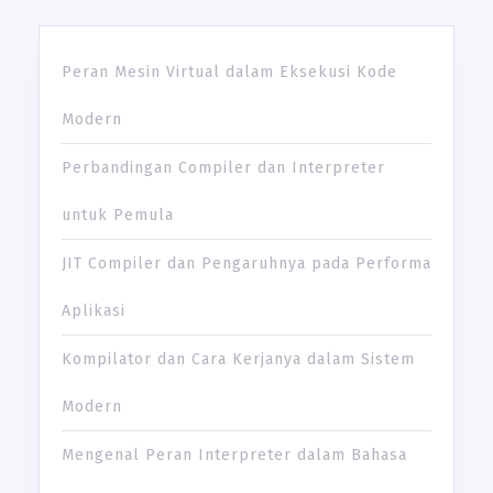
Peran Mesin Virtual dalam Eksekusi Kode
Modern
Perbandingan Compiler dan Interpreter
untuk Pemula
JIT Compiler dan Pengaruhnya pada Performa
Aplikasi
Kompilator dan Cara Kerjanya dalam Sistem
Modern
Mengenal Peran Interpreter dalam Bahasa