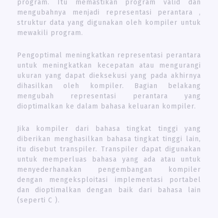
program. Itu memastikan program valid dan
mengubahnya menjadi representasi perantara ,
struktur data yang digunakan oleh kompiler untuk
mewakili program.
Pengoptimal meningkatkan representasi perantara
untuk meningkatkan kecepatan atau mengurangi
ukuran yang dapat dieksekusi yang pada akhirnya
dihasilkan oleh kompiler. Bagian belakang
mengubah representasi perantara yang
dioptimalkan ke dalam bahasa keluaran kompiler.
Jika kompiler dari bahasa tingkat tinggi yang
diberikan menghasilkan bahasa tingkat tinggi lain,
itu disebut transpiler. Transpiler dapat digunakan
untuk memperluas bahasa yang ada atau untuk
menyederhanakan pengembangan kompiler
dengan mengeksploitasi implementasi portabel
dan dioptimalkan dengan baik dari bahasa lain
(seperti C ).