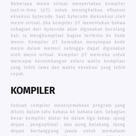
Beberapa mesin virtual menyertakan kompiler
just-in-time (JIT) untuk meningkatkan efisiensi
eksekusi bytecode. Saat bytecode dieksekusi oleh
mesin virtual, jika kompiler JIT menentukan bahwa
sebagian dari bytecode akan digunakan berulang
kali, ia mengkompilasi bagian tertentu ke kode
mesin. Kompiler JIT kemudian menyimpan kode
mesin dalam memori sehingga dapat digunakan
oleh mesin virtual. Kompiler JIT mencoba untuk
mencapai keseimbangan antara waktu kompilasi
yang lebih lama dan waktu eksekusi yang lebih
cepat.
KOMPILER
Sebuah compiler menerjemahkan program yang
ditulis dalam satu bahasa ke bahasa lain. Sebagian
besar kompiler diatur ke dalam tiga tahap: ujung
depan , pengoptimal , dan ujung belakang. Ujung
depan bertanggung jawab untuk memahami