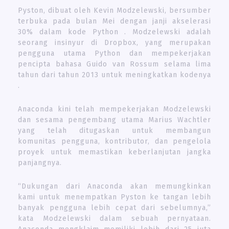
Pyston, dibuat oleh Kevin Modzelewski, bersumber
terbuka pada bulan Mei dengan janji akselerasi
30% dalam kode Python . Modzelewski adalah
seorang insinyur di Dropbox, yang merupakan
pengguna utama Python dan mempekerjakan
pencipta bahasa Guido van Rossum selama lima
tahun dari tahun 2013 untuk meningkatkan kodenya
.
Anaconda kini telah mempekerjakan Modzelewski
dan sesama pengembang utama Marius Wachtler
yang telah ditugaskan untuk membangun
komunitas pengguna, kontributor, dan pengelola
proyek untuk memastikan keberlanjutan jangka
panjangnya.
“Dukungan dari Anaconda akan memungkinkan
kami untuk menempatkan Pyston ke tangan lebih
banyak pengguna lebih cepat dari sebelumnya,”
kata Modzelewski dalam sebuah pernyataan.