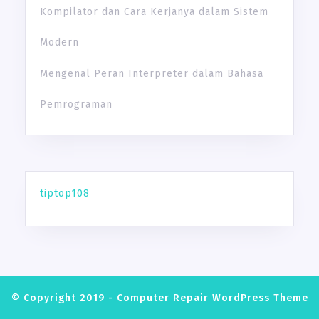
Kompilator dan Cara Kerjanya dalam Sistem
Modern
Mengenal Peran Interpreter dalam Bahasa
Pemrograman
tiptop108
© Copyright 2019 -
Computer Repair WordPress Theme