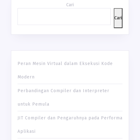
Cari
Cari
Peran Mesin Virtual dalam Eksekusi Kode
Modern
Perbandingan Compiler dan Interpreter
untuk Pemula
JIT Compiler dan Pengaruhnya pada Performa
Aplikasi