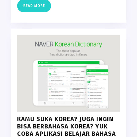
READ
READ MORE
MORE
KAMU SUKA KOREA? JUGA INGIN
BISA BERBAHASA KOREA? YUK
COBA APLIKASI BELAJAR BAHASA