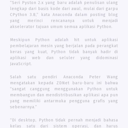
“Seri Pyston 2.x yang baru adalah penulisan ulang
lengkap dari basis kode dari awal, mulai dari garpu
CPython 3.8,” kata Anaconda dalam posting blog
yang merinci rencananya untuk menjadi
akselerator tujuan umum semua aplikasi Python.
Meskipun Python adalah hit untuk aplikasi
pembelajaran mesin yang berjalan pada perangkat
keras yang kuat, Python tidak banyak hadir di
aplikasi web dan seluler yang didominasi
JavaScript.
Salah satu pendiri Anaconda Peter Wang
mengatakan kepada ZDNet baru-baru ini bahwa
“sangat canggung menggunakan Python untuk
membangun dan mendistribusikan aplikasi apa pun
yang memiliki antarmuka pengguna grafis yang
sebenarnya.”
“Di desktop, Python tidak pernah menjadi bahasa
kelas satu dari sistem operasi, dan harus