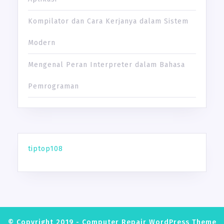
Kompilator dan Cara Kerjanya dalam Sistem
Modern
Mengenal Peran Interpreter dalam Bahasa
Pemrograman
tiptop108
© Copyright 2019 -
Computer Repair WordPress Theme