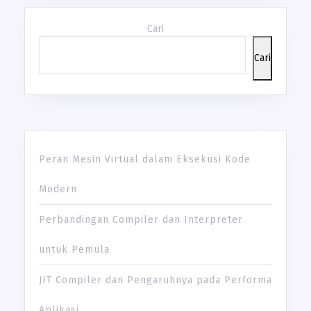
Cari
Cari
Peran Mesin Virtual dalam Eksekusi Kode
Modern
Perbandingan Compiler dan Interpreter
untuk Pemula
JIT Compiler dan Pengaruhnya pada Performa
Aplikasi