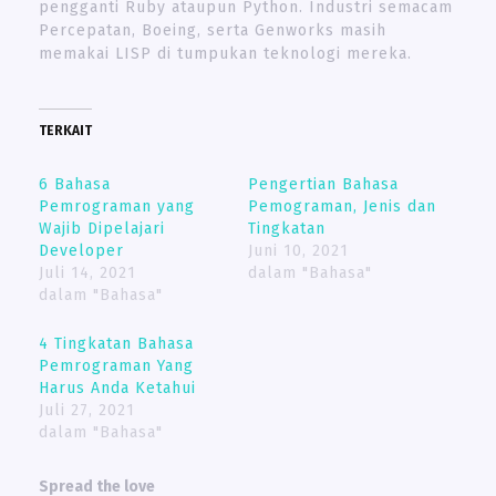
pengganti Ruby ataupun Python. Industri semacam
Percepatan, Boeing, serta Genworks masih
memakai LISP di tumpukan teknologi mereka.
TERKAIT
6 Bahasa
Pengertian Bahasa
Pemrograman yang
Pemograman, Jenis dan
Wajib Dipelajari
Tingkatan
Developer
Juni 10, 2021
Juli 14, 2021
dalam "Bahasa"
dalam "Bahasa"
4 Tingkatan Bahasa
Pemrograman Yang
Harus Anda Ketahui
Juli 27, 2021
dalam "Bahasa"
Spread the love