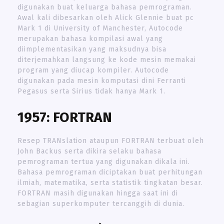
digunakan buat keluarga bahasa pemrograman.
Awal kali dibesarkan oleh Alick Glennie buat pc
Mark 1 di University of Manchester, Autocode
merupakan bahasa kompilasi awal yang
diimplementasikan yang maksudnya bisa
diterjemahkan langsung ke kode mesin memakai
program yang diucap kompiler. Autocode
digunakan pada mesin komputasi dini Ferranti
Pegasus serta Sirius tidak hanya Mark 1.
1957: FORTRAN
Resep TRANslation ataupun FORTRAN terbuat oleh
John Backus serta dikira selaku bahasa
pemrograman tertua yang digunakan dikala ini.
Bahasa pemrograman diciptakan buat perhitungan
ilmiah, matematika, serta statistik tingkatan besar.
FORTRAN masih digunakan hingga saat ini di
sebagian superkomputer tercanggih di dunia.