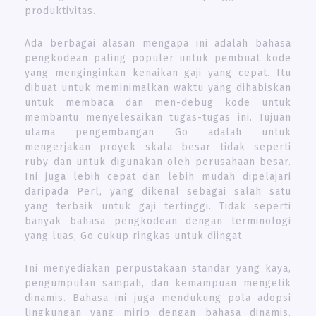
produktivitas.
Ada berbagai alasan mengapa ini adalah bahasa
pengkodean paling populer untuk pembuat kode
yang menginginkan kenaikan gaji yang cepat. Itu
dibuat untuk meminimalkan waktu yang dihabiskan
untuk membaca dan men-debug kode untuk
membantu menyelesaikan tugas-tugas ini. Tujuan
utama pengembangan Go adalah untuk
mengerjakan proyek skala besar tidak seperti
ruby ​​dan untuk digunakan oleh perusahaan besar.
Ini juga lebih cepat dan lebih mudah dipelajari
daripada Perl, yang dikenal sebagai salah satu
yang terbaik untuk gaji tertinggi. Tidak seperti
banyak bahasa pengkodean dengan terminologi
yang luas, Go cukup ringkas untuk diingat.
Ini menyediakan perpustakaan standar yang kaya,
pengumpulan sampah, dan kemampuan mengetik
dinamis. Bahasa ini juga mendukung pola adopsi
lingkungan yang mirip dengan bahasa dinamis.