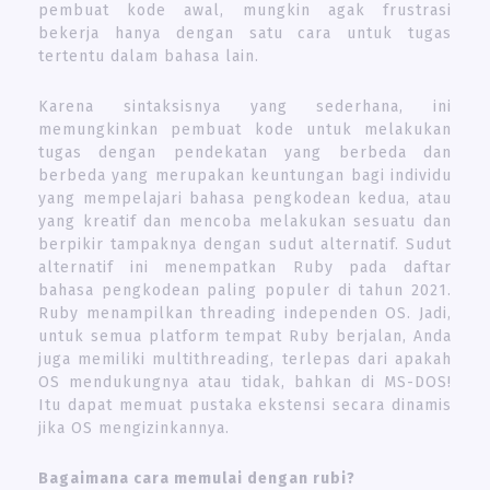
pembuat kode awal, mungkin agak frustrasi
bekerja hanya dengan satu cara untuk tugas
tertentu dalam bahasa lain.
Karena sintaksisnya yang sederhana, ini
memungkinkan pembuat kode untuk melakukan
tugas dengan pendekatan yang berbeda dan
berbeda yang merupakan keuntungan bagi individu
yang mempelajari bahasa pengkodean kedua, atau
yang kreatif dan mencoba melakukan sesuatu dan
berpikir tampaknya dengan sudut alternatif. Sudut
alternatif ini menempatkan Ruby pada daftar
bahasa pengkodean paling populer di tahun 2021.
Ruby menampilkan threading independen OS. Jadi,
untuk semua platform tempat Ruby berjalan, Anda
juga memiliki multithreading, terlepas dari apakah
OS mendukungnya atau tidak, bahkan di MS-DOS!
Itu dapat memuat pustaka ekstensi secara dinamis
jika OS mengizinkannya.
Bagaimana cara memulai dengan rubi?