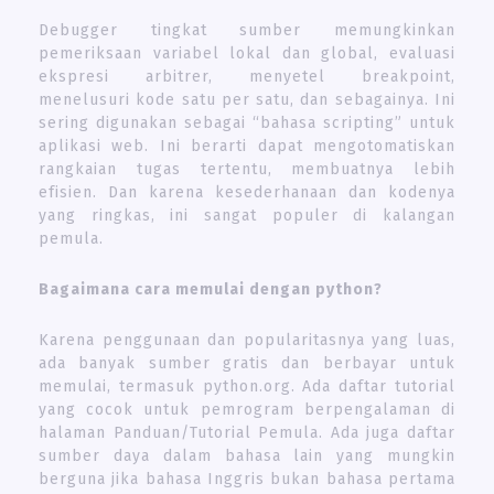
Debugger tingkat sumber memungkinkan
pemeriksaan variabel lokal dan global, evaluasi
ekspresi arbitrer, menyetel breakpoint,
menelusuri kode satu per satu, dan sebagainya. Ini
sering digunakan sebagai “bahasa scripting” untuk
aplikasi web. Ini berarti dapat mengotomatiskan
rangkaian tugas tertentu, membuatnya lebih
efisien. Dan karena kesederhanaan dan kodenya
yang ringkas, ini sangat populer di kalangan
pemula.
Bagaimana cara memulai dengan python?
Karena penggunaan dan popularitasnya yang luas,
ada banyak sumber gratis dan berbayar untuk
memulai, termasuk python.org. Ada daftar tutorial
yang cocok untuk pemrogram berpengalaman di
halaman Panduan/Tutorial Pemula. Ada juga daftar
sumber daya dalam bahasa lain yang mungkin
berguna jika bahasa Inggris bukan bahasa pertama