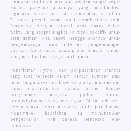
membuat prototipe apa pun dengan sangat cepat
karena penyederhanaannya, yang membuatnya
digunakan secara luas dan mendominasi di sektor
TI untuk pemula yang dapat menghasilkan kode
fungsional dengan tutorial yang bagus dalam
waktu yang sangat singkat. Ini tidak spesifik untuk
satu domain, kita dapat menggunakannya untuk
pengembangan web, internet, pengembangan
aplikasi, kecerdasan buatan, dan banyak lainnya
yang membuatnya sangat serbaguna.
Penerjemah Python dan perpustakaan standar
yang luas tersedia dalam bentuk sumber atau
biner tanpa biaya untuk semua platform utama dan
dapat didistribusikan secara bebas. Banyak
programmer menyukai python karena
produktivitasnya yang meningkat. Siklus edit-tes-
debug sangat cepat. Alih-alih, ketika juru bahasa
menemukan kesalahan, itu memunculkan
pengecualian, juru bahasa mencetak jejak
tumpukan.