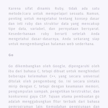
Karena sifat dinamis Ruby, tidak ada satu
metode/cara untuk mempelajari sesuatu. Namun,
penting untuk mengetahui tentang konsep dasar
dan inti ruby ​​​​dan struktur data yang mencakup
tipe data, variabel, dan pernyataan bersyarat.
Kesederhanaan ruby ​​​​berarti setelah Anda
mengetahui dasar-dasarnya, Anda sekarang siap
untuk mengembangkan halaman web sederhana.
Go
Go dikembangkan oleh Google, dipengaruhi oleh
ibu dari bahasa C, tetapi dibuat untuk menghindari
beberapa kelemahan C++, yang secara universal
ditolak oleh pengembang Go. Ini secara sintaks
mirip dengan C, tetapi dengan keamanan memori,
pengumpulan sampah, pengetikan terstruktur, dan
konkurensi gaya CSP. Tujuan utama pembuatan go
adalah menggabungkan fitur terbaik dari bahasa
pemrograman lain: Kemudahan penggunaan dan