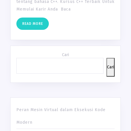
tentang bahasa C++. Kursus C++ Terbaik Untuk
Memulai Karir Anda Baca
READ
READ MORE
MORE
Cari
Cari
Peran Mesin Virtual dalam Eksekusi Kode
Modern