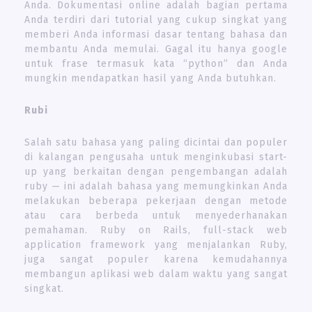
Anda. Dokumentasi online adalah bagian pertama
Anda terdiri dari tutorial yang cukup singkat yang
memberi Anda informasi dasar tentang bahasa dan
membantu Anda memulai. Gagal itu hanya google
untuk frase termasuk kata “python” dan Anda
mungkin mendapatkan hasil yang Anda butuhkan.
Rubi
Salah satu bahasa yang paling dicintai dan populer
di kalangan pengusaha untuk menginkubasi start-
up yang berkaitan dengan pengembangan adalah
ruby ​​— ini adalah bahasa yang memungkinkan Anda
melakukan beberapa pekerjaan dengan metode
atau cara berbeda untuk menyederhanakan
pemahaman. Ruby on Rails, full-stack web
application framework yang menjalankan Ruby,
juga sangat populer karena kemudahannya
membangun aplikasi web dalam waktu yang sangat
singkat.