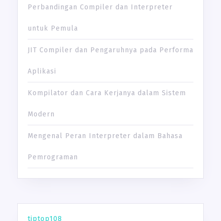
Perbandingan Compiler dan Interpreter
untuk Pemula
JIT Compiler dan Pengaruhnya pada Performa
Aplikasi
Kompilator dan Cara Kerjanya dalam Sistem
Modern
Mengenal Peran Interpreter dalam Bahasa
Pemrograman
tiptop108