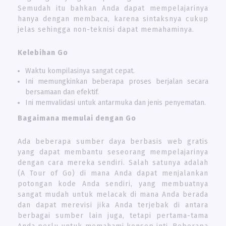
Semudah itu bahkan Anda dapat mempelajarinya
hanya dengan membaca, karena sintaksnya cukup
jelas sehingga non-teknisi dapat memahaminya.
Kelebihan Go
Waktu kompilasinya sangat cepat.
Ini memungkinkan beberapa proses berjalan secara
bersamaan dan efektif.
Ini memvalidasi untuk antarmuka dan jenis penyematan.
Bagaimana memulai dengan Go
Ada beberapa sumber daya berbasis web gratis
yang dapat membantu seseorang mempelajarinya
dengan cara mereka sendiri. Salah satunya adalah
(A Tour of Go) di mana Anda dapat menjalankan
potongan kode Anda sendiri, yang membuatnya
sangat mudah untuk melacak di mana Anda berada
dan dapat merevisi jika Anda terjebak di antara
berbagai sumber lain juga, tetapi pertama-tama