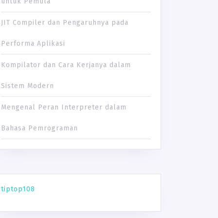
untuk Pemula
JIT Compiler dan Pengaruhnya pada
Performa Aplikasi
Kompilator dan Cara Kerjanya dalam
Sistem Modern
Mengenal Peran Interpreter dalam
Bahasa Pemrograman
tiptop108