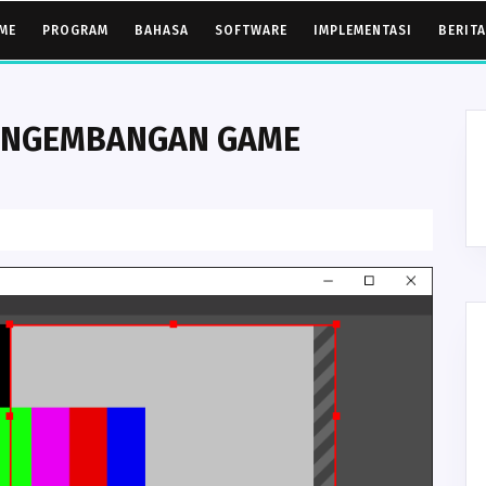
ME
PROGRAM
BAHASA
SOFTWARE
IMPLEMENTASI
BERITA
ENGEMBANGAN GAME