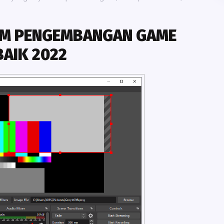
M PENGEMBANGAN GAME
BAIK 2022