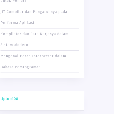
untuk Pemula
JIT Compiler dan Pengaruhnya pada
Performa Aplikasi
Kompilator dan Cara Kerjanya dalam
Sistem Modern
Mengenal Peran Interpreter dalam
Bahasa Pemrograman
tiptop108