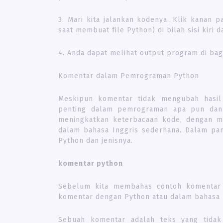
3. Mari kita jalankan kodenya. Klik kanan 
saat membuat file Python) di bilah sisi kiri d
4. Anda dapat melihat output program di bag
Komentar dalam Pemrograman Python
Meskipun komentar tidak mengubah hasil
penting dalam pemrograman apa pun dan 
meningkatkan keterbacaan kode, dengan m
dalam bahasa Inggris sederhana. Dalam pan
Python dan jenisnya.
komentar python
Sebelum kita membahas contoh komentar 
komentar dengan Python atau dalam bahasa
Sebuah komentar adalah teks yang tidak