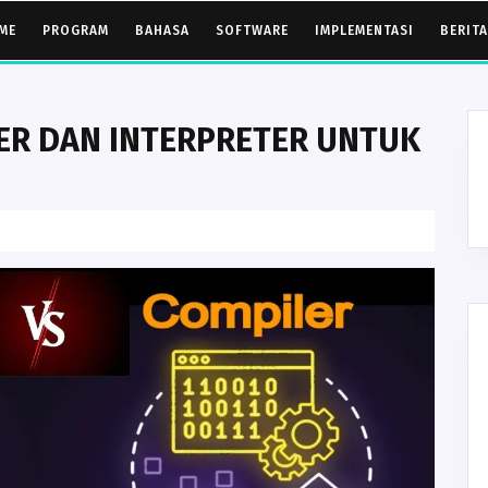
ME
PROGRAM
BAHASA
SOFTWARE
IMPLEMENTASI
BERITA
ER DAN INTERPRETER UNTUK