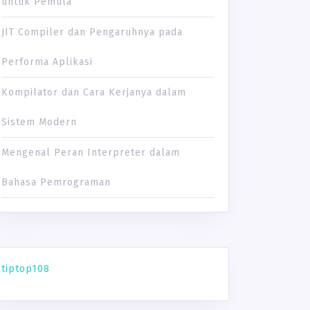
untuk Pemula
JIT Compiler dan Pengaruhnya pada
Performa Aplikasi
Kompilator dan Cara Kerjanya dalam
Sistem Modern
Mengenal Peran Interpreter dalam
Bahasa Pemrograman
tiptop108