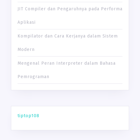
JIT Compiler dan Pengaruhnya pada Performa
Aplikasi
Kompilator dan Cara Kerjanya dalam Sistem
Modern
Mengenal Peran Interpreter dalam Bahasa
Pemrograman
tiptop108