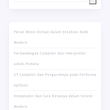
Peran Mesin Virtual dalam Eksekusi Kode
Modern
Perbandingan Compiler dan Interpreter
untuk Pemula
JIT Compiler dan Pengaruhnya pada Performa
Aplikasi
Kompilator dan Cara Kerjanya dalam Sistem
Modern