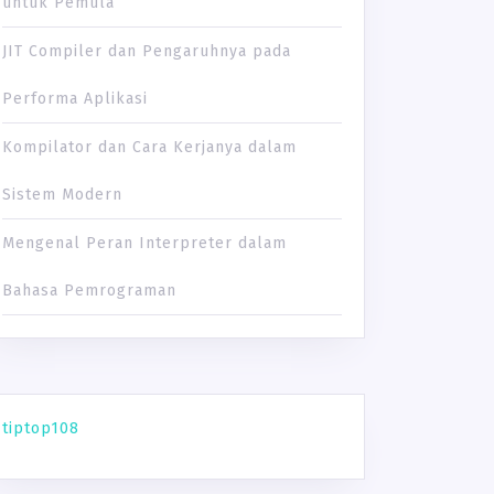
untuk Pemula
JIT Compiler dan Pengaruhnya pada
Performa Aplikasi
Kompilator dan Cara Kerjanya dalam
Sistem Modern
Mengenal Peran Interpreter dalam
Bahasa Pemrograman
tiptop108