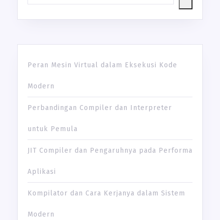
Peran Mesin Virtual dalam Eksekusi Kode
Modern
Perbandingan Compiler dan Interpreter
untuk Pemula
JIT Compiler dan Pengaruhnya pada Performa
Aplikasi
Kompilator dan Cara Kerjanya dalam Sistem
Modern