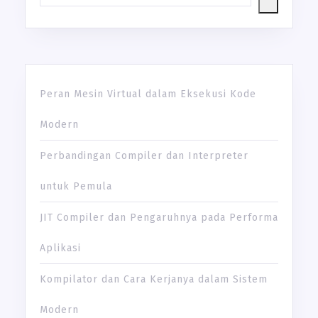
Peran Mesin Virtual dalam Eksekusi Kode
Modern
Perbandingan Compiler dan Interpreter
untuk Pemula
JIT Compiler dan Pengaruhnya pada Performa
Aplikasi
Kompilator dan Cara Kerjanya dalam Sistem
Modern