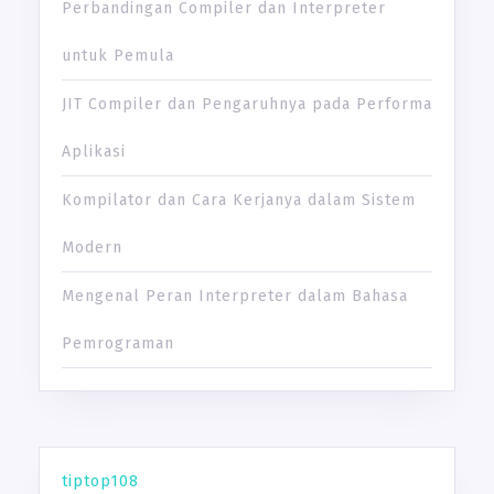
Perbandingan Compiler dan Interpreter
untuk Pemula
JIT Compiler dan Pengaruhnya pada Performa
Aplikasi
Kompilator dan Cara Kerjanya dalam Sistem
Modern
Mengenal Peran Interpreter dalam Bahasa
Pemrograman
tiptop108