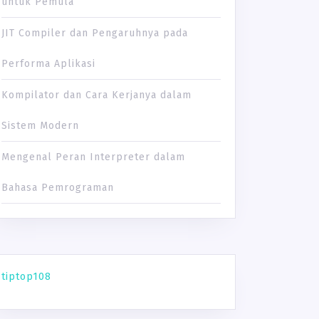
untuk Pemula
N
JIT Compiler dan Pengaruhnya pada
Performa Aplikasi
Kompilator dan Cara Kerjanya dalam
Sistem Modern
Mengenal Peran Interpreter dalam
Bahasa Pemrograman
tiptop108