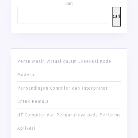
Cari
Cari
Peran Mesin Virtual dalam Eksekusi Kode
Modern
Perbandingan Compiler dan Interpreter
untuk Pemula
JIT Compiler dan Pengaruhnya pada Performa
Aplikasi