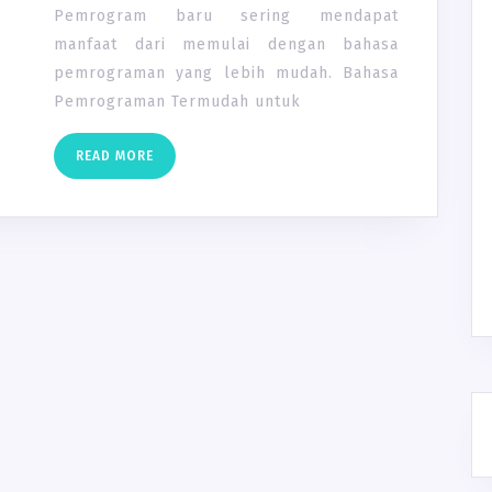
Pemrogram baru sering mendapat
manfaat dari memulai dengan bahasa
pemrograman yang lebih mudah. Bahasa
Pemrograman Termudah untuk
READ
READ MORE
MORE