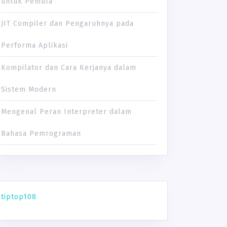
untuk Pemula
JIT Compiler dan Pengaruhnya pada
Performa Aplikasi
Kompilator dan Cara Kerjanya dalam
Sistem Modern
Mengenal Peran Interpreter dalam
Bahasa Pemrograman
tiptop108