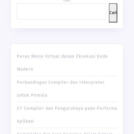
Cari
Cari
Peran Mesin Virtual dalam Eksekusi Kode
Modern
Perbandingan Compiler dan Interpreter
untuk Pemula
JIT Compiler dan Pengaruhnya pada Performa
Aplikasi