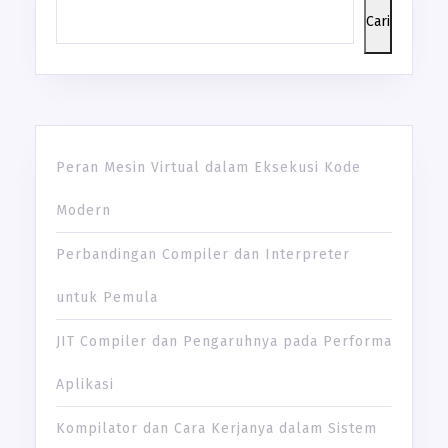
Cari
Peran Mesin Virtual dalam Eksekusi Kode
Modern
Perbandingan Compiler dan Interpreter
untuk Pemula
JIT Compiler dan Pengaruhnya pada Performa
Aplikasi
Kompilator dan Cara Kerjanya dalam Sistem