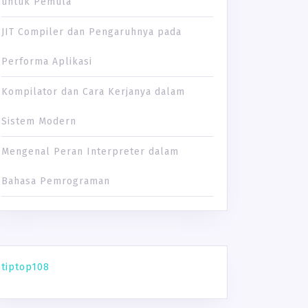
untuk Pemula
JIT Compiler dan Pengaruhnya pada
Performa Aplikasi
Kompilator dan Cara Kerjanya dalam
Sistem Modern
Mengenal Peran Interpreter dalam
Bahasa Pemrograman
tiptop108