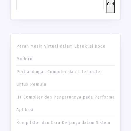
Cari
Peran Mesin Virtual dalam Eksekusi Kode
Modern
Perbandingan Compiler dan Interpreter
untuk Pemula
JIT Compiler dan Pengaruhnya pada Performa
Aplikasi
Kompilator dan Cara Kerjanya dalam Sistem