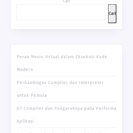
Cari
Cari
Peran Mesin Virtual dalam Eksekusi Kode
Modern
Perbandingan Compiler dan Interpreter
untuk Pemula
JIT Compiler dan Pengaruhnya pada Performa
Aplikasi