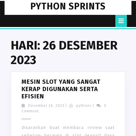
Skip
PYTHON SPRINTS
to
content
O
B
HARI:
26 DESEMBER
2023
MESIN SLOT YANG SANGAT
KERAP DIGUNAKAN SERTA
MESIN
EFISIEN
SLOT
Desember
pythons
Desember 26, 2023
|
pythons
|
0
YANG
26,
Comment
SANGAT
2023
KERAP
Disarankan buat membaca review saat
DIGUNAKAN
sebelum bermain di slot deposit dana