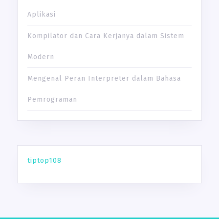
Aplikasi
Kompilator dan Cara Kerjanya dalam Sistem
Modern
Mengenal Peran Interpreter dalam Bahasa
Pemrograman
tiptop108