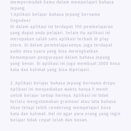
mempermudah kamu dalam mempelajari bahasa
Jepang.
1.Aplikasi belajar bahasa Jepang bernama
lingodeer
Di dalam aplikasi ini terdapat 150 pembelajaran
yang dapat anda pelajari. Selain itu aplikasi ini
merupakan salah satu aplikasi terbaik di play
store. Di dalam pembelajarannya, juga terdapat
audio atau suara yang bisa meningkatkan
kemampuan pengucapan dalam bahasa Jepang
yang benar. Di aplikasi ini juga membuat 2000 kosa
kata dan kalimat yang bisa dipelajari.
2. Aplikasi belajar bahasa Jepang bernama drops
Aplikasi ini menyediakan waktu hanya 5 menit
untuk belajar setiap harinya. Aplikasi ini tidak
terlalu mengutamakan grammar atau tata bahasa.
Akan tetapi lebih cenderung mempelajari kosa
kata dan kalimat. Hal ini agar para orang yang ingin
belajar tidak cepat lelah dan bosan.