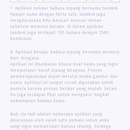
7. Aplikasi belajar bahasa Jepang bernama tandem
Hampir sama dengan hello talk, tandem juga
mengharuskan kita mencari mencari teman
sebelum memulai belajar. Di dalam aplikasi
tandem juga terdapat 150 bahasa dengan 2500
kombinasi.
8. Aplikasi belajar bahasa Jepang bernama memory
hint: hiragana
Aplikasi ini disediakan khusu buat kamu yang ingin
mempelajari huruf Jepang hiragana. Proses
pembelajarannya dapat melalui media gambar dan
suara. Aplikasi ini sangat cocok digunakan untuk
pemula karena proses belajar yang mudah. Selain
itu juga terdapat fitur untuk mengukur tingkat
kemampuan bahasa kamu.
Nah, itu tadi adalah beberapa aplikasi yang
disarankan oleh salah satu pemain untuk anda
yang ingin mempelajari bahasa Jepang. Semoga