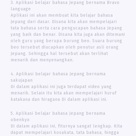
3. Aplikasi belajar bahasa Jepang bernama Bravo
language
Aplikasi ini akan membuat kita belajar bahasa
Jepang dari dasar. Disana kita akan mempelajari
tata bahasa serta cara pengucapan bahasa Jepang
yang baik dan benar. Disana kita juga akan ditemani
oleh guru yang berupa burung beo. Suara burung
beo tersebut diucapkan oleh penutur asli orang
Jepang. Sehingga hal tersebut akan terlihat
menarik dan menyenangkan.
4. Aplikasi belajar bahasa Jepang bernama
sakujapan
Di dalam aplikasi ini juga terdapat video yang
menarik. Selain itu kita akan mempelajari huruf
katakana dan hiragana Di dalam aplikasi ini.
5. Aplikasi belajar bahasa Jepang bernama
obenkyo
Di dalam aplikasi ini, fiturnya sangat lengkap. Kita
dapat mempelajari kosakata, tata bahasa, hingga