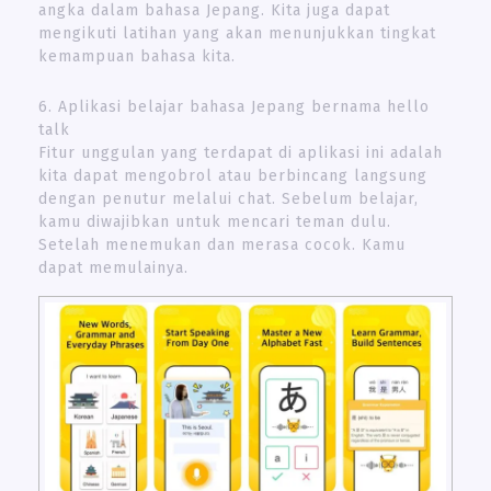
angka dalam bahasa Jepang. Kita juga dapat
mengikuti latihan yang akan menunjukkan tingkat
kemampuan bahasa kita.
6. Aplikasi belajar bahasa Jepang bernama hello
talk
Fitur unggulan yang terdapat di aplikasi ini adalah
kita dapat mengobrol atau berbincang langsung
dengan penutur melalui chat. Sebelum belajar,
kamu diwajibkan untuk mencari teman dulu.
Setelah menemukan dan merasa cocok. Kamu
dapat memulainya.