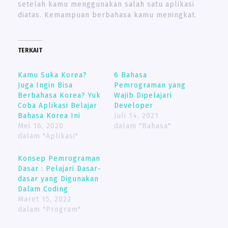
setelah kamu menggunakan salah satu aplikasi
diatas. Kemampuan berbahasa kamu meningkat.
TERKAIT
Kamu Suka Korea?
6 Bahasa
Juga Ingin Bisa
Pemrograman yang
Berbahasa Korea? Yuk
Wajib Dipelajari
Coba Aplikasi Belajar
Developer
Bahasa Korea Ini
Juli 14, 2021
Mei 16, 2020
dalam "Bahasa"
dalam "Aplikasi"
Konsep Pemrograman
Dasar : Pelajari Dasar-
dasar yang Digunakan
Dalam Coding
Maret 15, 2022
dalam "Program"