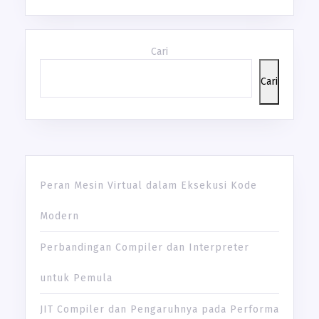
Cari
Cari
Peran Mesin Virtual dalam Eksekusi Kode
Modern
Perbandingan Compiler dan Interpreter
untuk Pemula
JIT Compiler dan Pengaruhnya pada Performa