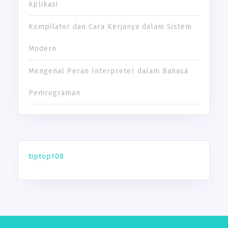
Aplikasi
Kompilator dan Cara Kerjanya dalam Sistem
Modern
Mengenal Peran Interpreter dalam Bahasa
Pemrograman
tiptop108