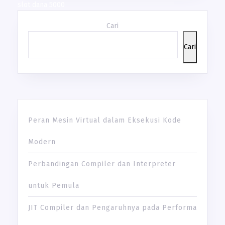
slot dana 5000
Cari
Cari
Peran Mesin Virtual dalam Eksekusi Kode
Modern
Perbandingan Compiler dan Interpreter
untuk Pemula
JIT Compiler dan Pengaruhnya pada Performa