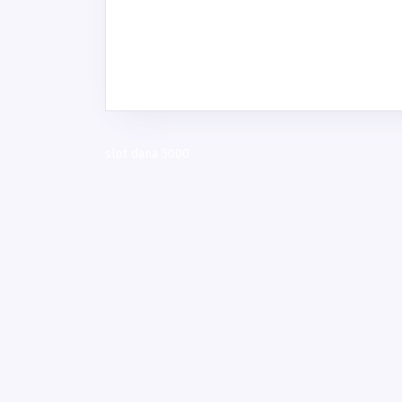
slot dana 5000