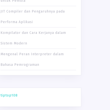
untuk Pemula
JIT Compiler dan Pengaruhnya pada
Performa Aplikasi
Kompilator dan Cara Kerjanya dalam
Sistem Modern
Mengenal Peran Interpreter dalam
Bahasa Pemrograman
tiptop108