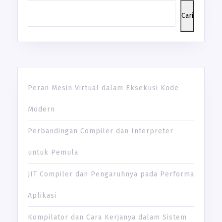
Cari
Peran Mesin Virtual dalam Eksekusi Kode
Modern
Perbandingan Compiler dan Interpreter
untuk Pemula
JIT Compiler dan Pengaruhnya pada Performa
Aplikasi
Kompilator dan Cara Kerjanya dalam Sistem