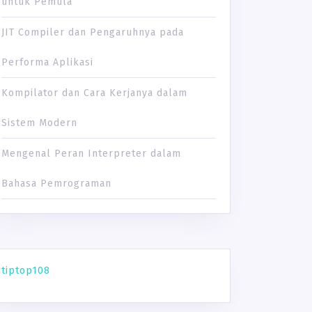
untuk Pemula
JIT Compiler dan Pengaruhnya pada
Performa Aplikasi
Kompilator dan Cara Kerjanya dalam
Sistem Modern
Mengenal Peran Interpreter dalam
Bahasa Pemrograman
tiptop108