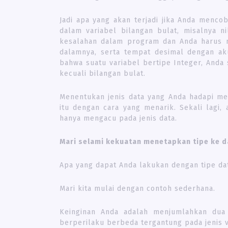
Jadi apa yang akan terjadi jika Anda menc
dalam variabel bilangan bulat, misalnya n
kesalahan dalam program dan Anda harus me
dalamnya, serta tempat desimal dengan akur
bahwa suatu variabel bertipe Integer, Anda
kecuali bilangan bulat.
Menentukan jenis data yang Anda hadapi 
itu dengan cara yang menarik. Sekali lagi,
hanya mengacu pada jenis data.
Mari selami kekuatan menetapkan tipe ke d
Apa yang dapat Anda lakukan dengan tipe da
Mari kita mulai dengan contoh sederhana.
Keinginan Anda adalah menjumlahkan dua
berperilaku berbeda tergantung pada jenis v