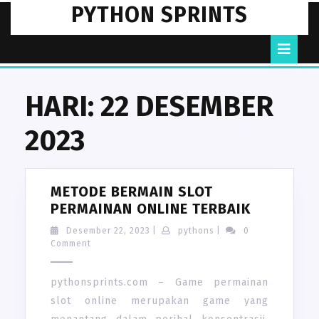
Skip
PYTHON SPRINTS
to
content
O
B
HARI:
22 DESEMBER
2023
METODE BERMAIN SLOT
METODE
PERMAINAN ONLINE TERBAIK
BERMAIN
Desember
pythons
Desember 22, 2023
|
pythons
|
0
SLOT
22,
Comment
2023
PERMAIN
ONLINE
pythonsprints.com – Game permainan
TERBAIK
slot online merupakan game yang