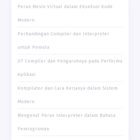
Peran Mesin Virtual dalam Eksekusi Kode
Modern
Perbandingan Compiler dan Interpreter
untuk Pemula
JIT Compiler dan Pengaruhnya pada Performa
Aplikasi
Kompilator dan Cara Kerjanya dalam Sistem
Modern
Mengenal Peran Interpreter dalam Bahasa
Pemrograman