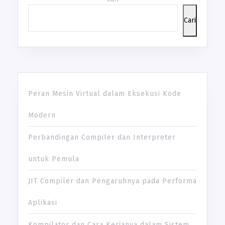
post:
post:
Cari
Peran Mesin Virtual dalam Eksekusi Kode
Modern
Perbandingan Compiler dan Interpreter
untuk Pemula
JIT Compiler dan Pengaruhnya pada Performa
Aplikasi
Kompilator dan Cara Kerjanya dalam Sistem