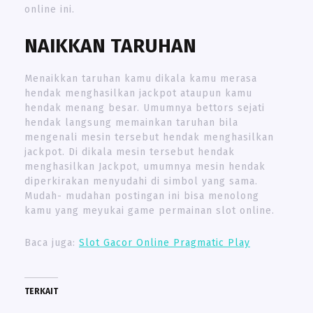
online ini.
NAIKKAN TARUHAN
Menaikkan taruhan kamu dikala kamu merasa
hendak menghasilkan jackpot ataupun kamu
hendak menang besar. Umumnya bettors sejati
hendak langsung memainkan taruhan bila
mengenali mesin tersebut hendak menghasilkan
jackpot. Di dikala mesin tersebut hendak
menghasilkan Jackpot, umumnya mesin hendak
diperkirakan menyudahi di simbol yang sama.
Mudah- mudahan postingan ini bisa menolong
kamu yang meyukai game permainan slot online.
Baca juga:
Slot Gacor Online Pragmatic Play
TERKAIT