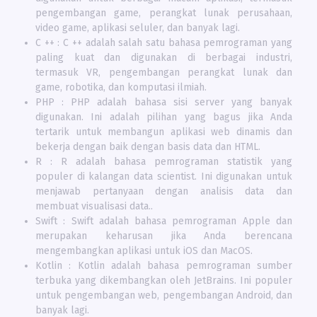
pengembangan game, perangkat lunak perusahaan,
video game, aplikasi seluler, dan banyak lagi.
C ++ : C ++ adalah salah satu bahasa pemrograman yang
paling kuat dan digunakan di berbagai industri,
termasuk VR, pengembangan perangkat lunak dan
game, robotika, dan komputasi ilmiah.
PHP : PHP adalah bahasa sisi server yang banyak
digunakan. Ini adalah pilihan yang bagus jika Anda
tertarik untuk membangun aplikasi web dinamis dan
bekerja dengan baik dengan basis data dan HTML.
R : R adalah bahasa pemrograman statistik yang
populer di kalangan data scientist. Ini digunakan untuk
menjawab pertanyaan dengan analisis data dan
membuat visualisasi data..
Swift : Swift adalah bahasa pemrograman Apple dan
merupakan keharusan jika Anda berencana
mengembangkan aplikasi untuk iOS dan MacOS.
Kotlin : Kotlin adalah bahasa pemrograman sumber
terbuka yang dikembangkan oleh JetBrains. Ini populer
untuk pengembangan web, pengembangan Android, dan
banyak lagi.