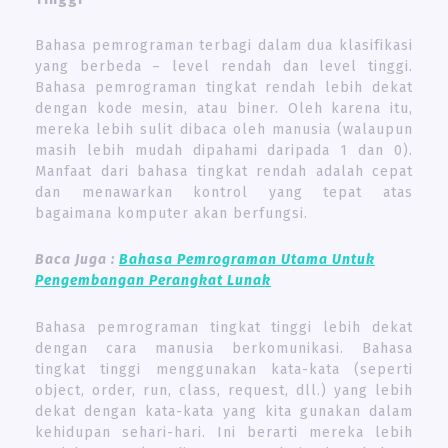
Bahasa pemrograman terbagi dalam dua klasifikasi
yang berbeda – level rendah dan level tinggi.
Bahasa pemrograman tingkat rendah lebih dekat
dengan kode mesin, atau biner. Oleh karena itu,
mereka lebih sulit dibaca oleh manusia (walaupun
masih lebih mudah dipahami daripada 1 dan 0).
Manfaat dari bahasa tingkat rendah adalah cepat
dan menawarkan kontrol yang tepat atas
bagaimana komputer akan berfungsi.
Baca Juga :
Bahasa Pemrograman Utama Untuk
Pengembangan Perangkat Lunak
Bahasa pemrograman tingkat tinggi lebih dekat
dengan cara manusia berkomunikasi. Bahasa
tingkat tinggi menggunakan kata-kata (seperti
object, order, run, class, request, dll.) yang lebih
dekat dengan kata-kata yang kita gunakan dalam
kehidupan sehari-hari. Ini berarti mereka lebih