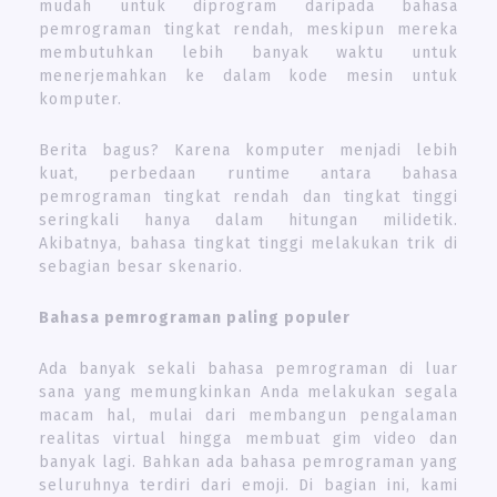
mudah untuk diprogram daripada bahasa
pemrograman tingkat rendah, meskipun mereka
membutuhkan lebih banyak waktu untuk
menerjemahkan ke dalam kode mesin untuk
komputer.
Berita bagus? Karena komputer menjadi lebih
kuat, perbedaan runtime antara bahasa
pemrograman tingkat rendah dan tingkat tinggi
seringkali hanya dalam hitungan milidetik.
Akibatnya, bahasa tingkat tinggi melakukan trik di
sebagian besar skenario.
Bahasa pemrograman paling populer
Ada banyak sekali bahasa pemrograman di luar
sana yang memungkinkan Anda melakukan segala
macam hal, mulai dari membangun pengalaman
realitas virtual hingga membuat gim video dan
banyak lagi. Bahkan ada bahasa pemrograman yang
seluruhnya terdiri dari emoji. Di bagian ini, kami