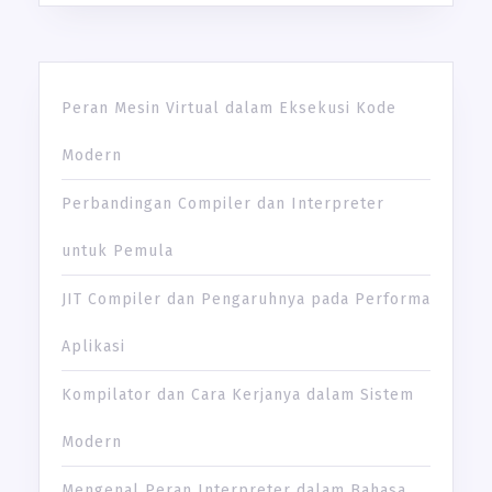
Peran Mesin Virtual dalam Eksekusi Kode
Modern
Perbandingan Compiler dan Interpreter
untuk Pemula
JIT Compiler dan Pengaruhnya pada Performa
Aplikasi
Kompilator dan Cara Kerjanya dalam Sistem
Modern
Mengenal Peran Interpreter dalam Bahasa