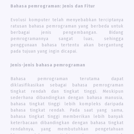
Bahasa pemrograman: Jenis dan Fitur
Evolusi komputer telah menyebabkan terciptanya
ratusan bahasa pemrograman yang berbeda untuk
berbagai jenis pengembangan. Bidang
pemrogramannya sangat luas, sehingga
penggunaan bahasa tertentu akan bergantung
pada tujuan yang ingin dicapai.
Jenis-jenis bahasa pemrograman
Bahasa pemrograman terutama dapat
diklasifikasikan sebagai bahasa pemrograman
tingkat rendah dan tingkat tinggi. Meskipun
sederhana dibandingkan dengan bahasa manusia,
bahasa tingkat tinggi lebih kompleks daripada
bahasa tingkat rendah. Pada saat yang sama,
bahasa tingkat tinggi memberikan lebih banyak
keterbacaan dibandingkan dengan bahasa tingkat
rendahnya, yang membutuhkan pengetahuan