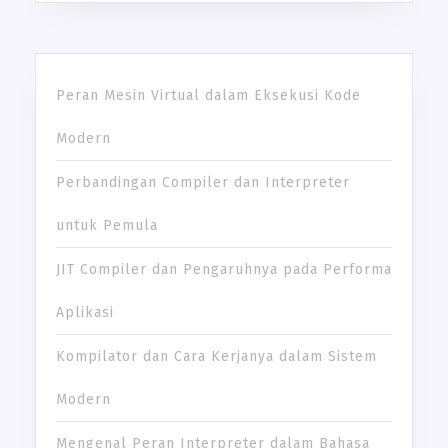
Peran Mesin Virtual dalam Eksekusi Kode
Modern
Perbandingan Compiler dan Interpreter
untuk Pemula
JIT Compiler dan Pengaruhnya pada Performa
Aplikasi
Kompilator dan Cara Kerjanya dalam Sistem
Modern
Mengenal Peran Interpreter dalam Bahasa