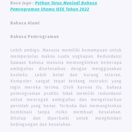
Baca Juga :
Python Terus Menjadi Bahasa
Pemrograman Utama IEEE Tahun 2022
Bahasa Alami
Bahasa Pemrograman
Lebih ambigu. Manusia memiliki kemampuan untuk
memperjelas makna suatu ungkapan. Redundansi
bawaan bahasa manusia memungkinkan beberapa
ambiguitas diselesaikan dengan menggunakan
konteks. Lebih ketat dan kurang toleran.
Komputer sangat tepat tentang instruksi yang
ingin mereka terima. Oleh karena itu, bahasa
pemrograman praktis tidak memiliki redundansi
untuk mencegah ambiguitas dan mengeluarkan
perintah yang benar. Terbuka dan memungkinkan
kombinasi tanpa risiko membuat kesalahan.
Ditutup dan diperbaiki untuk menghindari
kebingungan dan kesalahan.