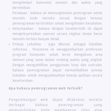
menghindari konsumsi memori dan waktu yang
berlebihan.
Penataan : bahasa ini memungkinkan pemrogram untuk
menulis kode mereka sesuai dengan konsep
pemrograman terstruktur untuk menghindari kesalahan.
Kekompakan : bahasa dengan karakteristik ini dapat
mengekspresikan operasi secara ringkas tanpa harus
menulis terlalu banyak detail.
Prinsip Lokalitas : juga dikenal sebagai lokalitas
referensi , fenomena ini menggambarkan preferensi
program komputer untuk terus mengakses area
memori yang sama dalam rentang waktu yang singkat.
Dengan mengaktifkan penggunaan loop dan subrutin,
bahasa pemrograman dapat memanfaatkan prinsip
lokalitas untuk mengoptimalkan kinerja aplikasi secara
keseluruhan.
Apa bahasa pemrograman web terbaik?
Pengembangan web dapat dilakukan melalui
berbagai bahasa pemrograman yang
memungkinkan Anda membangun situs atau