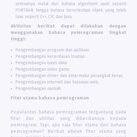
semuanya mulai dari bahasa algoritmik awal seperti
FORTRAN hingga bahasa berorientasi objek yang lebih
luas seperti C++, C#, dan Java.
Aktivitas berikut dapat dilakukan dengan
menggunakan bahasa pemrograman tingkat
tinggi:
Pengembangan program dan aplikasi.
Pengembangan kecerdasan buatan.
Pengembangan basis data.
Pengembangan video game.
Pengembangan driver dan antarmuka perangkat keras.
Pengembangan internet dan halaman web.
Pengembangan naskah.
Fitur utama bahasa pemrograman
Popularitas bahasa pemrograman tergantung pada
fitur dan utilitas yang diberikannya kepada
pemrogram. Tapi, apa saja fitur utama dari bahasa
pemrograman? Berikut adalah fitur utama yang