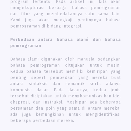
program tertentu. Pada artikel ini, kita akan
mengeksplorasi berbagai bahasa pemrograman
dan fitur yang membedakannya satu sama lain.
Kami juga akan mengkaji pentingnya bahasa
pemrograman di bidang integrasi.
Perbedaan antara bahasa alami dan bahasa
pemrograman
Bahasa alami digunakan oleh manusia, sedangkan
bahasa pemrograman ditujukan untuk mesin.
Kedua bahasa tersebut memiliki kemiripan yang
penting, seperti pembedaan yang mereka buat
antara sintaksis dan semantik serta adanya
komposisi dasar. Pada dasarnya, kedua jenis
tersebut diciptakan untuk mengkomunikasikan ide,
ekspresi, dan instruksi. Meskipun ada beberapa
persamaan dan poin yang sama di antara mereka,
ada juga kemungkinan untuk mengidentifikasi
beberapa perbedaan mereka.