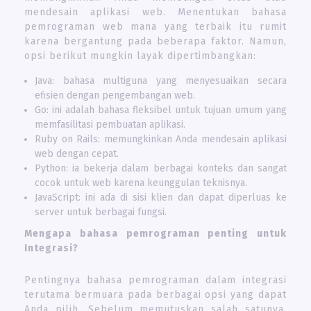
mendesain aplikasi web. Menentukan bahasa
pemrograman web mana yang terbaik itu rumit
karena bergantung pada beberapa faktor. Namun,
opsi berikut mungkin layak dipertimbangkan:
Java: bahasa multiguna yang menyesuaikan secara
efisien dengan pengembangan web.
Go: ini adalah bahasa fleksibel untuk tujuan umum yang
memfasilitasi pembuatan aplikasi.
Ruby on Rails: memungkinkan Anda mendesain aplikasi
web dengan cepat.
Python: ia bekerja dalam berbagai konteks dan sangat
cocok untuk web karena keunggulan teknisnya.
JavaScript: ini ada di sisi klien dan dapat diperluas ke
server untuk berbagai fungsi.
Mengapa bahasa pemrograman penting untuk
Integrasi?
Pentingnya bahasa pemrograman dalam integrasi
terutama bermuara pada berbagai opsi yang dapat
Anda pilih. Sebelum memutuskan salah satunya,