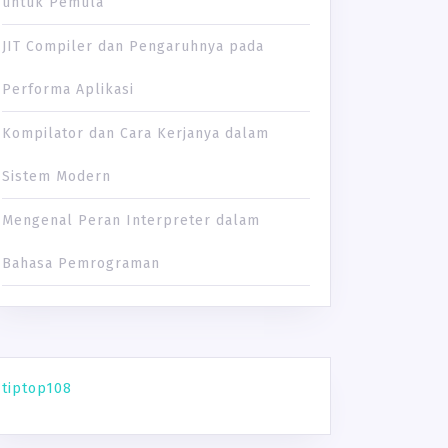
untuk Pemula
JIT Compiler dan Pengaruhnya pada
Performa Aplikasi
Kompilator dan Cara Kerjanya dalam
Sistem Modern
Mengenal Peran Interpreter dalam
Bahasa Pemrograman
tiptop108