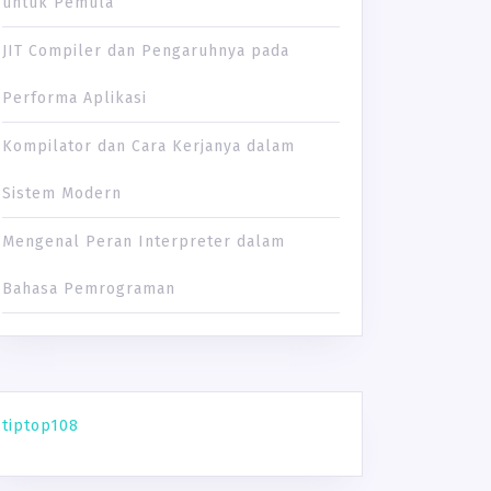
untuk Pemula
JIT Compiler dan Pengaruhnya pada
Performa Aplikasi
Kompilator dan Cara Kerjanya dalam
Sistem Modern
Mengenal Peran Interpreter dalam
Bahasa Pemrograman
tiptop108