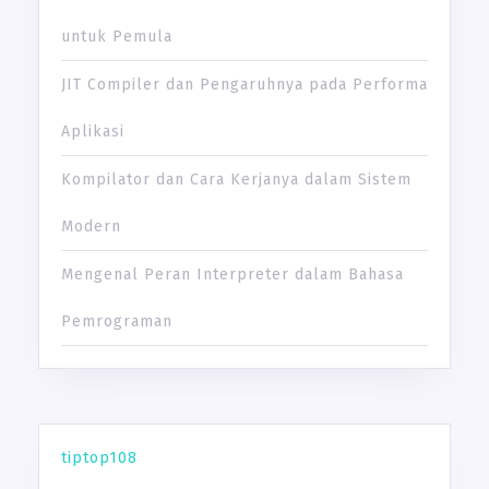
untuk Pemula
JIT Compiler dan Pengaruhnya pada Performa
Aplikasi
Kompilator dan Cara Kerjanya dalam Sistem
Modern
Mengenal Peran Interpreter dalam Bahasa
Pemrograman
tiptop108